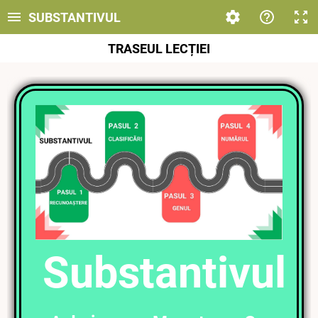
SUBSTANTIVUL
TRASEUL LECȚIEI
Substantivul