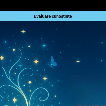
Evaluare cunoștințe