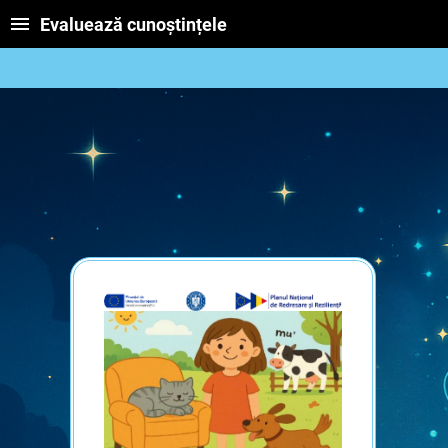
Evaluează cunoștințele