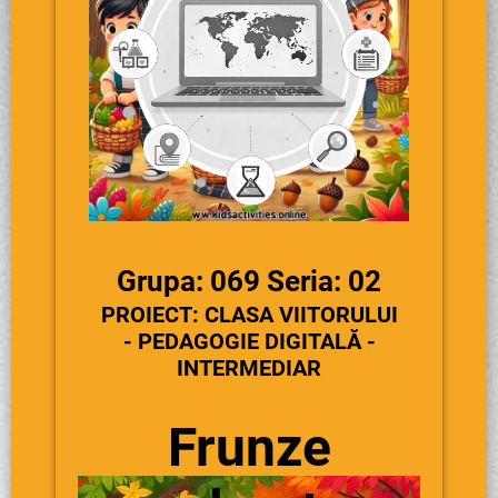
Grupa: 069 Seria: 02
PROIECT: CLASA VIITORULUI
- PEDAGOGIE DIGITALĂ -
INTERMEDIAR
Frunze