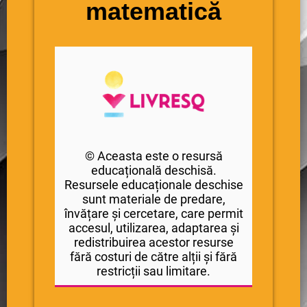
matematică
© Aceasta este o resursă
educațională deschisă.
Resursele educaționale deschise
sunt materiale de predare,
învățare și cercetare, care permit
accesul, utilizarea, adaptarea și
redistribuirea acestor resurse
fără costuri de către alții și fără
restricții sau limitare.