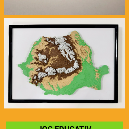
JOC EDUCATIV