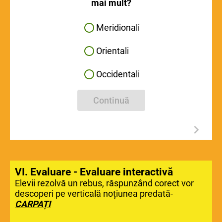
mai mult?
Meridionali
Orientali
Occidentali
Continuă
VI. Evaluare - Evaluare interactivă
Elevii rezolvă un rebus, răspunzând corect vor
descoperi pe verticală noțiunea predată-
CARPAȚI