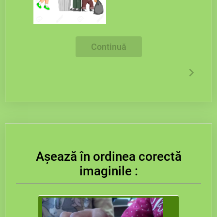
Continuă
Așează în ordinea corectă
imaginile :