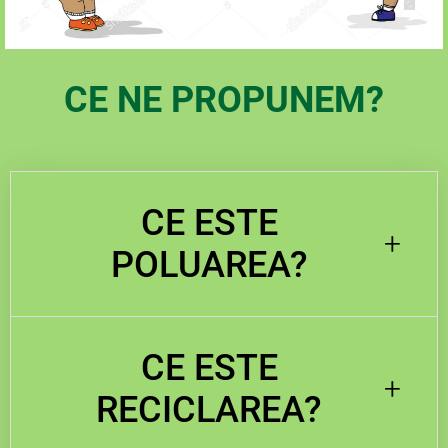
CE NE PROPUNEM?
CE ESTE
+
POLUAREA
?
CE ESTE
+
RECICLAREA?