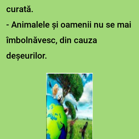
curată.
- Animalele și oamenii nu se mai
îmbolnăvesc, din cauza
deșeurilor.