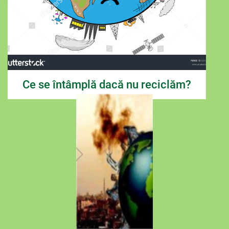
Ce se întâmplă dacă nu reciclăm?