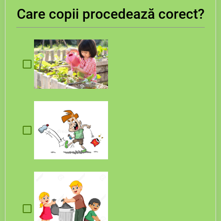
Care copii procedează corect?