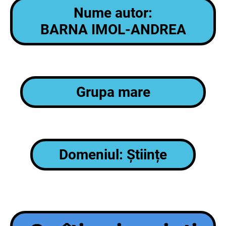
Nume autor:
BARNA IMOL-ANDREA
Grupa mare
Domeniul: Științe