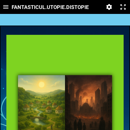
FANTASTICUL.UTOPIE.DISTOPIE