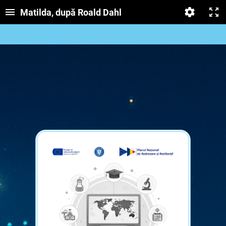
Matilda, după Roald Dahl