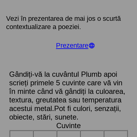
Vezi în prezentarea de mai jos o scurtă
contextualizare a poeziei.
Prezentare
Gândiți-vă la cuvântul Plumb apoi
scrieți primele 5 cuvinte care vă vin
în minte când vă gândiți la culoarea,
textura, greutatea sau temperatura
acestui metal.Pot fi culori, senzații,
obiecte, stări, sunete.
Cuvinte