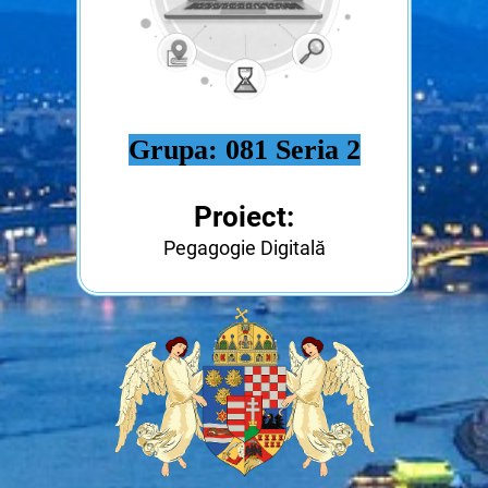
Grupa:
081 Seria 2
Proiect:
Pegagogie Digitală