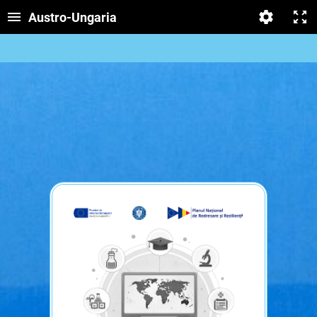
Austro-Ungaria