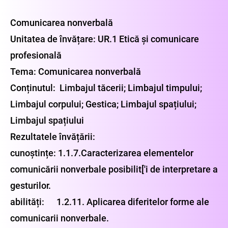
Comunicarea nonverbală
Unitatea de învățare: UR.1 Etică și comunicare
profesională
Tema: Comunicarea nonverbală
Conținutul: Limbajul tăcerii; Limbajul timpului;
Limbajul corpului; Gestica; Limbajul spațiului;
Limbajul spațiului
Rezultatele învățării:
cunoștințe: 1.1.7.Caracterizarea elementelor
comunicării nonverbale posibilit['i de interpretare a
gesturilor.
abilități: 1.2.11. Aplicarea diferitelor forme ale
comunicarii nonverbale.