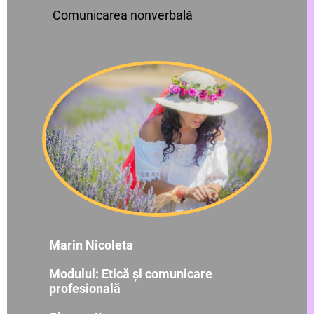
Comunicarea nonverbală
Marin Nicoleta
Modulul: Etică și comunicare
profesională