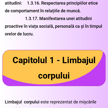
atitudini: 1.3.16. Respectarea principiilor etice
de comportament în relațiile de muncă.
1.3.17. Manifestarea unei atitudini
proactive în viața socială, personală ca și în timpul
orelor de lucru.
Capitolul 1 - Limbajul
corpului
Limbajul
corpului
este reprezentat de mișcările