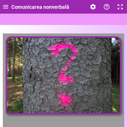
Comunicarea nonverbală