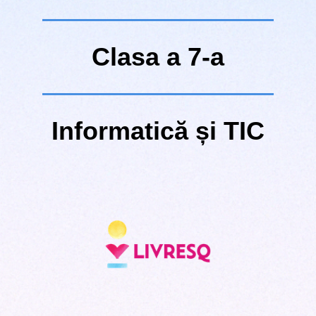
Clasa a 7-a
Informatică și TIC