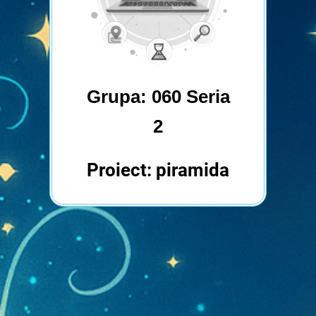
Grupa: 060 Seria
2
Proiect: piramida