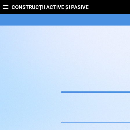
CONSTRUCȚII ACTIVE ȘI PASIVE