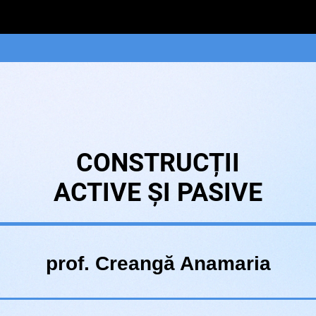
CONSTRUCȚII
ACTIVE ȘI PASIVE
prof. Creangă Anamaria