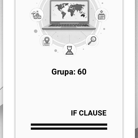
Grupa: 60
IF CLAUSE