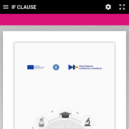
IF CLAUSE