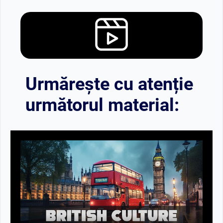
Urmărește cu atenție
următorul material: