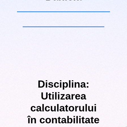
Disciplina:
Utilizarea
calculatorului
în contabilitate