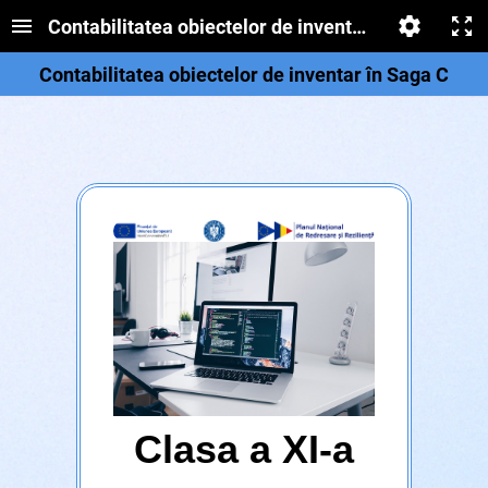
Contabilitatea obiectelor de inventar în SAGA C
Contabilitatea obiectelor de inventar în Saga C
Clasa a XI-a