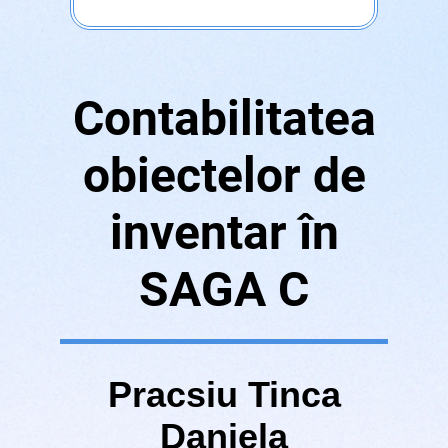
Contabilitatea
obiectelor de
inventar în
SAGA C
Pracsiu Tinca
Daniela