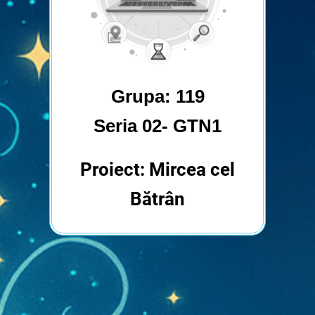
Grupa: 119
Seria 02- GTN1
Proiect: Mircea cel
Bătrân