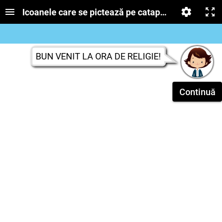
Icoanele care se pictează pe catapeteasmă
BUN VENIT LA ORA DE RELIGIE!
Continuă