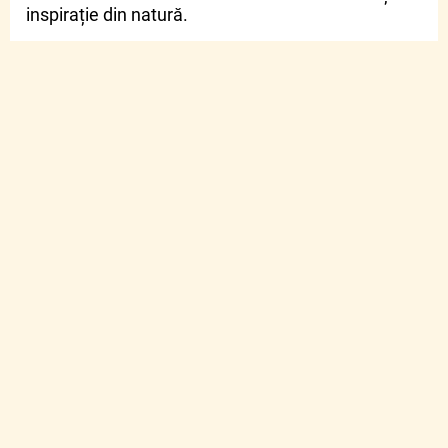
inspirație din natură.