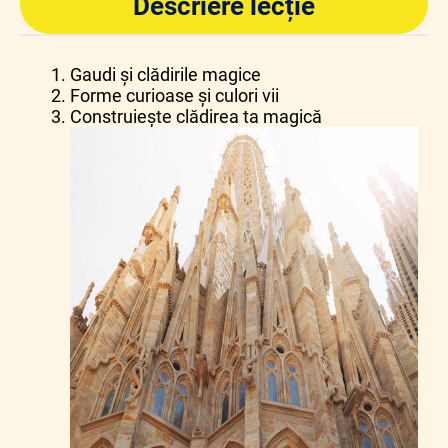
Descriere lecție
Gaudi și clădirile magice
Forme curioase și culori vii
Construiește clădirea ta magică