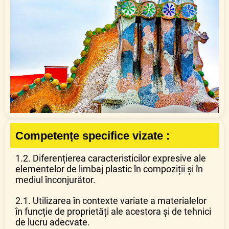
Competențe specifice vizate :
1.2. Diferențierea caracteristicilor expresive ale
elementelor de limbaj plastic în compoziții și în
mediul înconjurător.
2.1. Utilizarea în contexte variate a materialelor
în funcție de proprietăți ale acestora și de tehnici
de lucru adecvate.