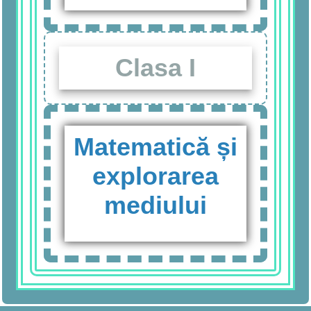
Clasa I
Matematică și
explorarea
mediului