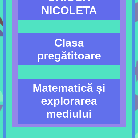
NICOLETA
Clasa
pregătitoare
Matematică și
explorarea
mediului