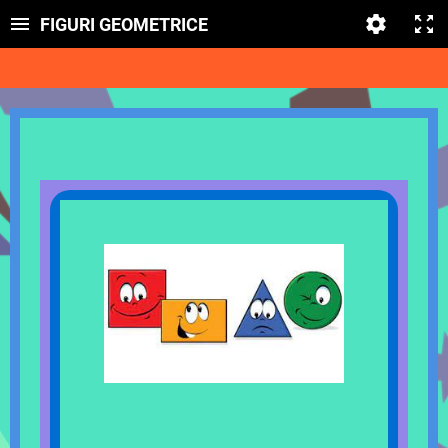
FIGURI GEOMETRICE