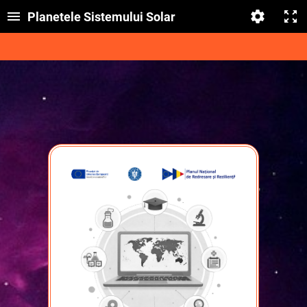
Planetele Sistemului Solar