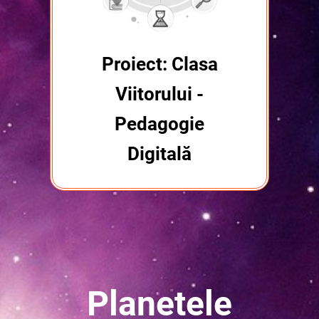
Proiect: Clasa
Viitorului -
Pedagogie
Digitală
Planetele