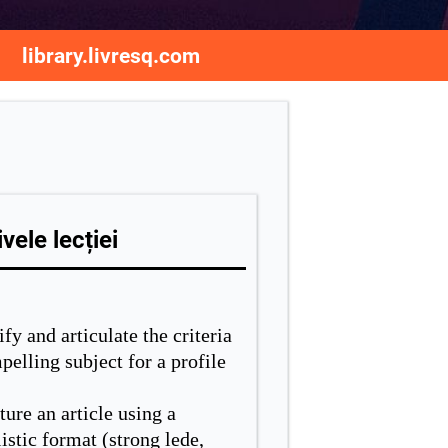
library.livresq.com
vele lecției
ify and articulate the criteria
pelling subject for a profile
ture an article using a
istic format (strong lede,