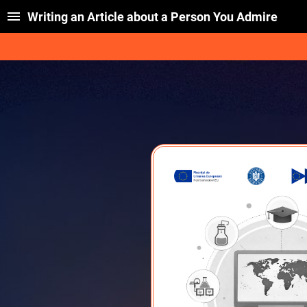
Writing an Article about a Person You Admire