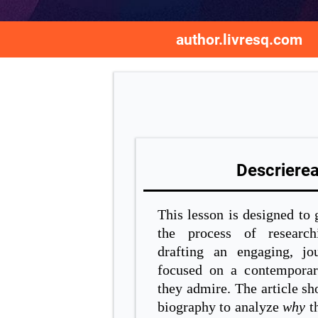
author.livresq.com
Descrierea 
This lesson is designed to 
the process of research
drafting an engaging, jour
focused on a contemporary
they admire. The article s
biography to analyze
why
th