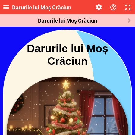
Darurile lui Moș Crăciun
Darurile lui Moș Crăciun
Darurile lui Moș
Crăciun