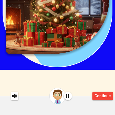
Continue