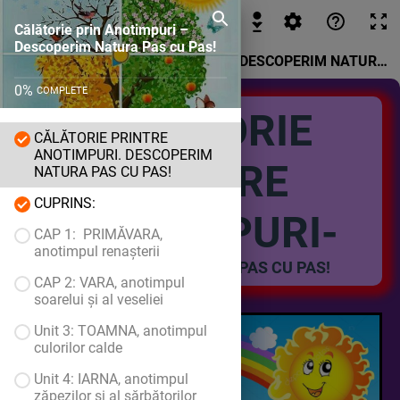
Călătorie prin Anotimpuri – Descoperim Natura Pas cu P
Călătorie prin Anotimpuri –
Descoperim Natura Pas cu Pas!
CĂLĂTORIE PRINTRE ANOTIMPURI. DESCOPERIM NATURA PAS CU PAS!
0
%
COMPLETE
CĂLĂTORIE
CĂLĂTORIE PRINTRE
ANOTIMPURI. DESCOPERIM
PRINTRE
NATURA PAS CU PAS!
CUPRINS:
ANOTIMPURI-
CAP 1: PRIMĂVARA,
anotimpul renașterii
DESCOPERIM NATURA PAS CU PAS!
CAP 2: VARA, anotimpul
soarelui și al veseliei
Unit 3: TOAMNA, anotimpul
culorilor calde
Unit 4: IARNA, anotimpul
zăpezilor și al sărbătorilor