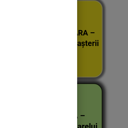
1
.
PRIMĂVARA –
anotimpul renașterii
2.
V
ARA –
anotimpul soarelui