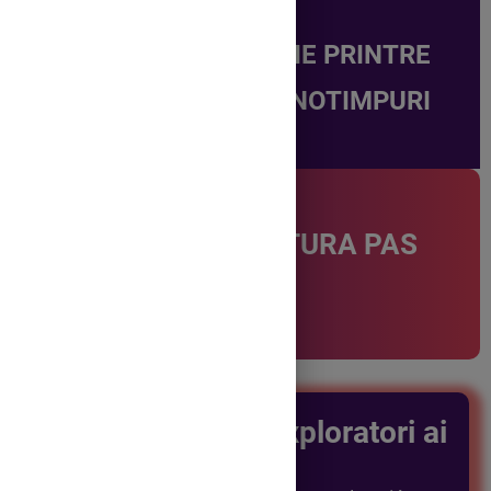
CĂLĂTORIE PRINTRE
ANOTIMPURI
DESCOPERIM NATURA PAS
CU PAS!
Bun venit, dragi exploratori ai
naturii!