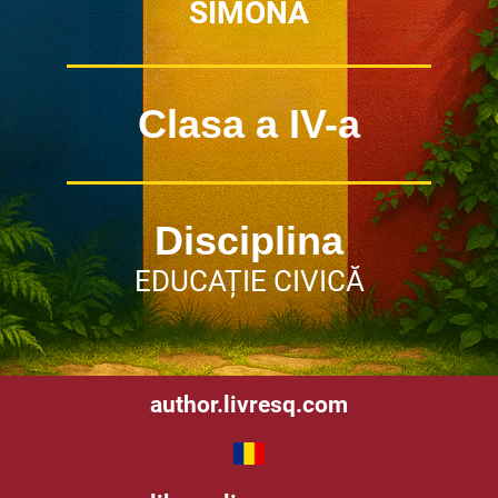
SIMONA
Clasa a IV-a
Disciplina
EDUCAȚIE CIVICĂ
author.livresq.com