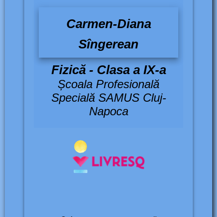
Carmen-Diana
Sîngerean
Fizică - Clasa a IX-a
Școala Profesională
Specială SAMUS Cluj-
Napoca