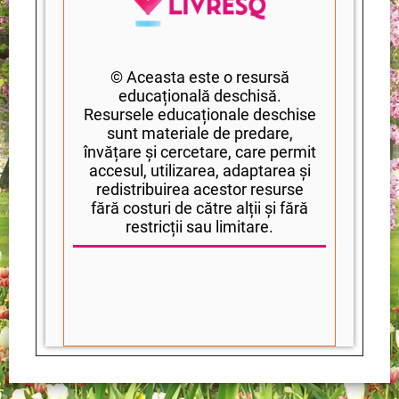
© Aceasta este o resursă
educațională deschisă.
Resursele educaționale deschise
sunt materiale de predare,
învățare și cercetare, care permit
accesul, utilizarea, adaptarea și
redistribuirea acestor resurse
fără costuri de către alții și fără
restricții sau limitare.