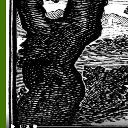
00:00