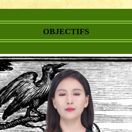
OBJECTIFS