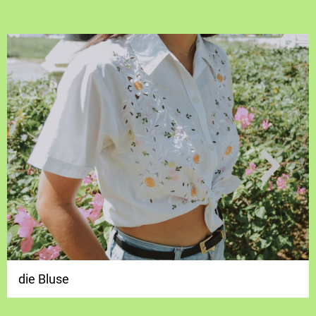
die Bluse