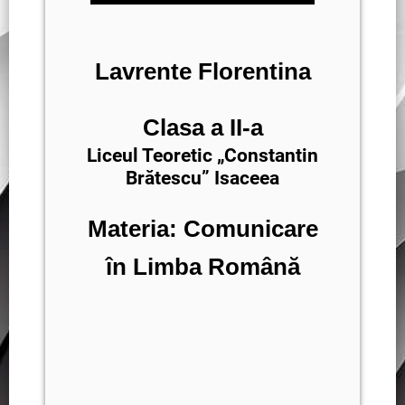
Lavrente Florentina
Clasa a II-a
Liceul Teoretic „Constantin
Brătescu” Isaceea
Materia: Comunicare
în Limba Română