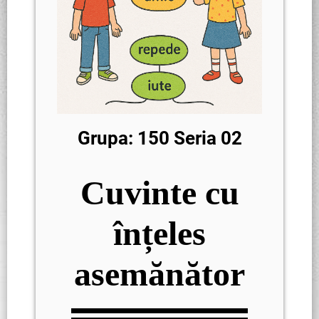
Grupa: 150 Seria 02
Cuvinte cu
înțeles
asemănător