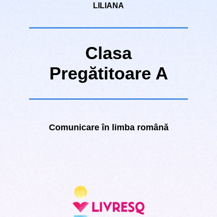
LILIANA
Clasa
Pregătitoare A
Comunicare în limba română