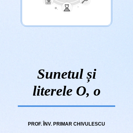
Sunetul și
literele O, o
PROF. ÎNV. PRIMAR CHIVULESCU