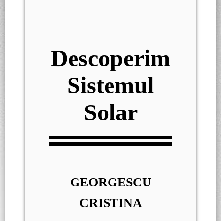
Descoperim
Sistemul
Solar
GEORGESCU
CRISTINA