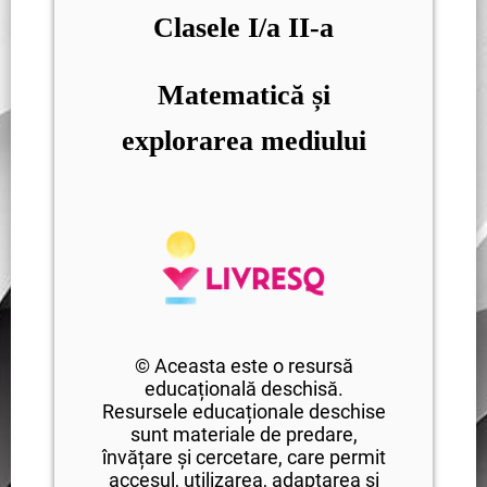
Clasele I/a II-a
Matematică și
explorarea mediului
© Aceasta este o resursă
educațională deschisă.
Resursele educaționale deschise
sunt materiale de predare,
învățare și cercetare, care permit
accesul, utilizarea, adaptarea și