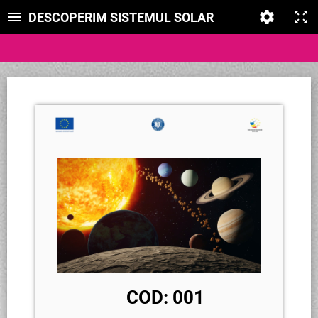
DESCOPERIM SISTEMUL SOLAR
COD: 001