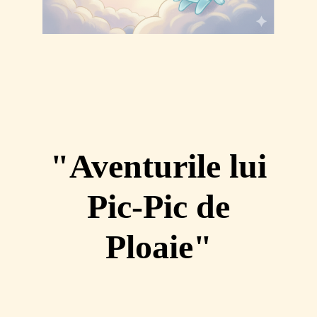
"Aventurile lui
Pic-Pic de
Ploaie"