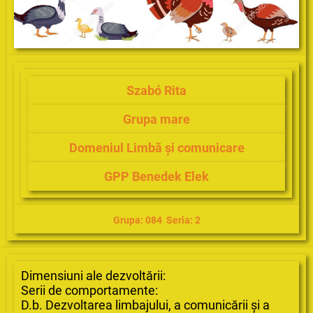
Szabó Rita
Grupa mare
Domeniul Limbă și comunicare
GPP Benedek Elek
Grupa: 084 Seria: 2
Dimensiuni ale dezvoltării:
Serii de comportamente:
D.b. Dezvoltarea limbajului, a comunicării și a