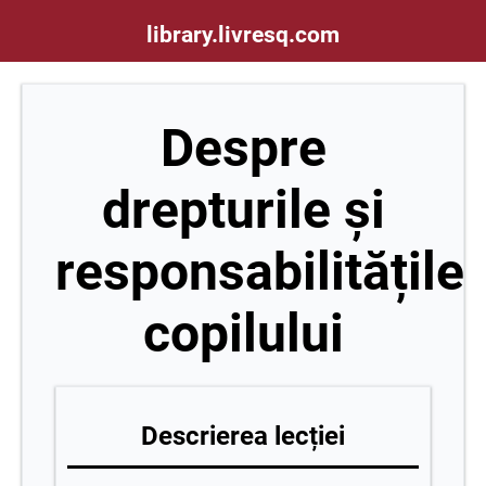
library.livresq.com
Despre
drepturile și
responsabilitățile
copilului
Descrierea lecției