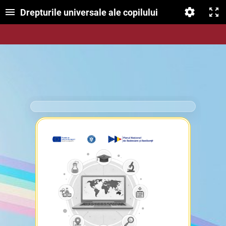
Drepturile universale ale copilului