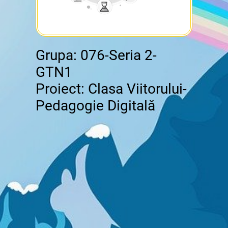
Grupa: 076-Seria 2-
GTN1
Proiect: Clasa Viitorului-
Pedagogie Digitală