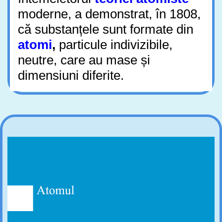
moderne, a demonstrat, în 1808,
că substanțele sunt formate din
atomi
,
particule indivizibile,
neutre, care au mase și
dimensiuni diferite.