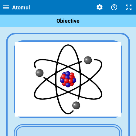
Atomul
Obiective