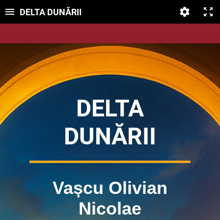
DELTA DUNĂRII
DELTA
DUNĂRII
Vașcu Olivian
Nicolae