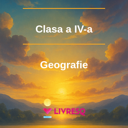
Clasa a IV-a
Geografie