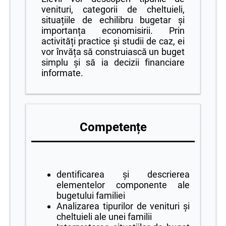
venituri, categorii de cheltuieli,
situațiile de echilibru bugetar și
importanța economisirii. Prin
activități practice și studii de caz, ei
vor învăța să construiască un buget
simplu și să ia decizii financiare
informate.
Competențe
dentificarea și descrierea
elementelor componente ale
bugetului familiei
Analizarea tipurilor de venituri și
cheltuieli ale unei familii