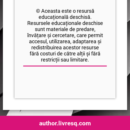
© Aceasta este o resursă
educațională deschisă.
Resursele educaționale deschise
sunt materiale de predare,
învățare și cercetare, care permit
accesul, utilizarea, adaptarea și
redistribuirea acestor resurse
fără costuri de către alții și fără
restricții sau limitare.
author.livresq.com