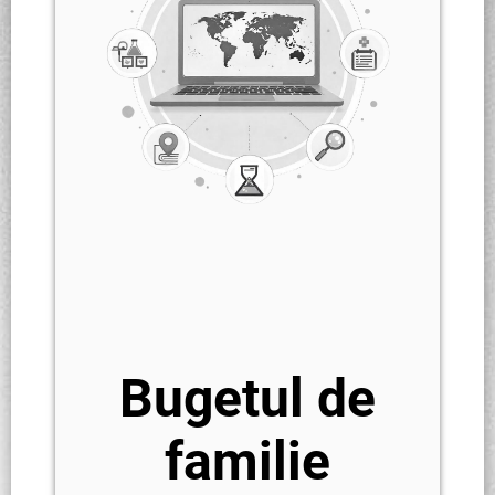
Bugetul de
familie