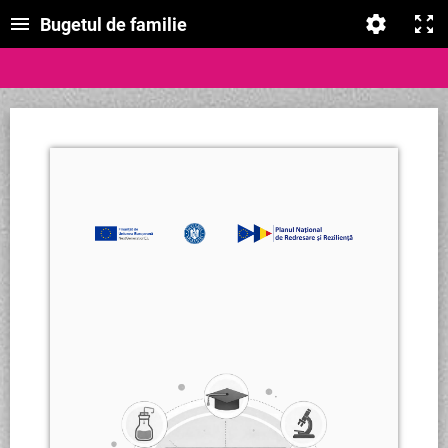
Bugetul de familie