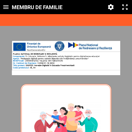
MEMBRU DE FAMILIE