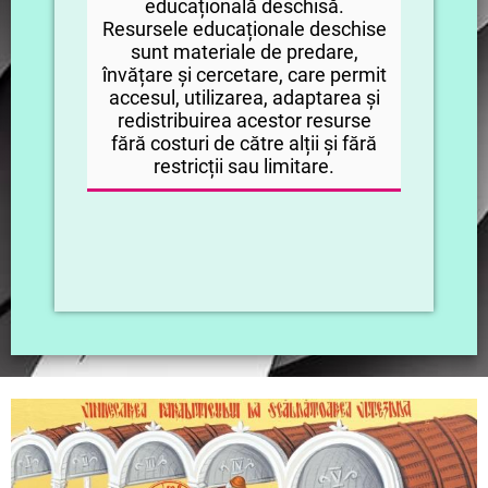
educațională deschisă.
Resursele educaționale deschise
sunt materiale de predare,
învățare și cercetare, care permit
accesul, utilizarea, adaptarea și
redistribuirea acestor resurse
fără costuri de către alții și fără
restricții sau limitare.