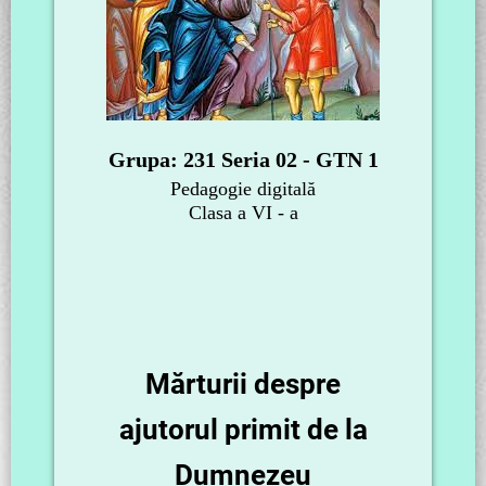
Grupa: 231 Seria 02 - GTN 1
Pedagogie digitală
Clasa a VI - a
Mărturii despre
ajutorul primit de la
Dumnezeu