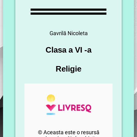
Gavrilă Nicoleta
Clasa a VI -a
Religie
© Aceasta este o resursă