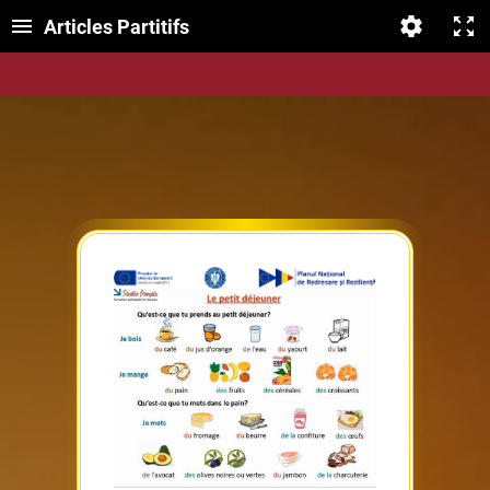
Articles Partitifs