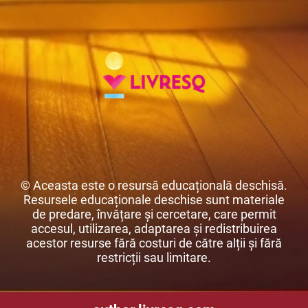
© Aceasta este o resursă educațională deschisă.
Resursele educaționale deschise sunt materiale
de predare, învățare și cercetare, care permit
accesul, utilizarea, adaptarea și redistribuirea
acestor resurse fără costuri de către alții și fără
restricții sau limitare.