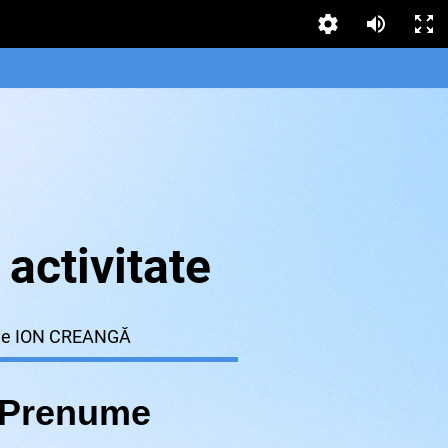
activitate
e ION CREANGĂ
 Prenume