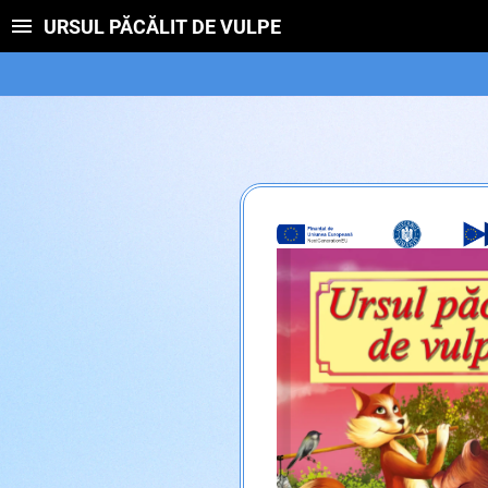
URSUL PĂCĂLIT DE VULPE