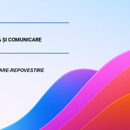
 ȘI COMUNICARE
ZARE-REPOVESTIRE