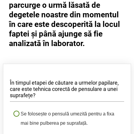
parcurge o urmă lăsată de
degetele noastre din momentul
în care este descoperită la locul
faptei și până ajunge să fie
analizată în laborator.
În timpul etapei de căutare a urmelor papilare,
care este tehnica corectă de pensulare a unei
suprafețe?
Se folosește o pensulă umezită pentru a fixa
mai bine pulberea pe suprafață.