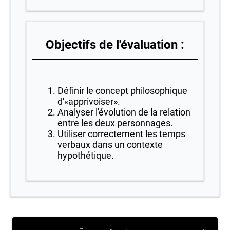
Objectifs de l'évaluation :
Définir le concept philosophique
d'«apprivoiser».
Analyser l'évolution de la relation
entre les deux personnages.
Utiliser correctement les temps
verbaux dans un contexte
hypothétique.