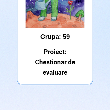
Grupa: 59
Proiect:
Chestionar de
evaluare