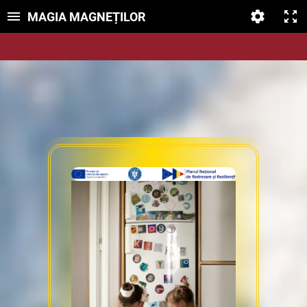
MAGIA MAGNEȚILOR