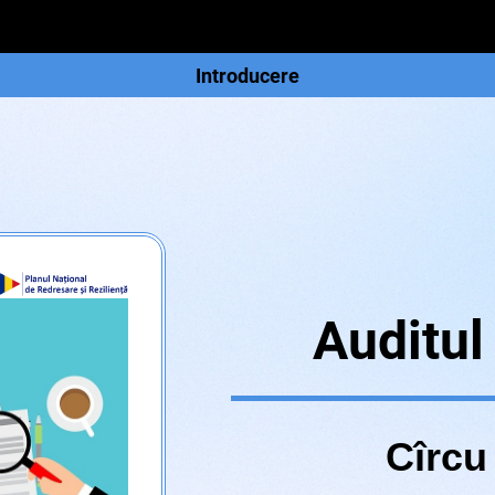
Introducere
Auditul 
Cîrcu