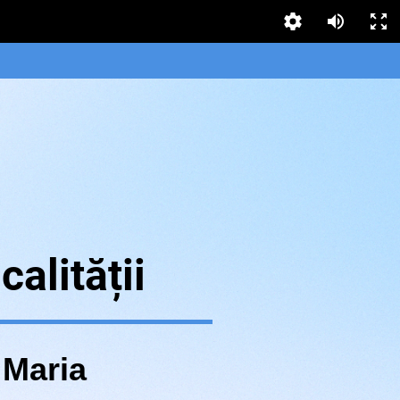
calității
 Maria