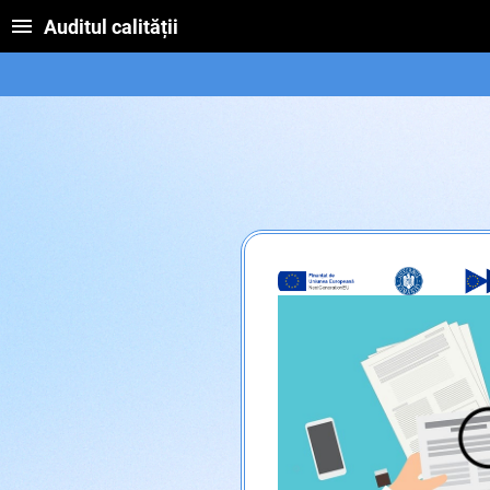
Auditul calității