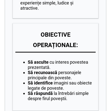
experiențe simple, ludice și
atractive.
OBIECTIVE
OPERAȚIONALE:
Să asculte
cu interes povestea
prezentată.
Să recunoască
personajele
principale din poveste.
Să identifice
imagini sau obiecte
legate de poveste.
Să răspundă
la întrebări simple
despre firul poveștii.