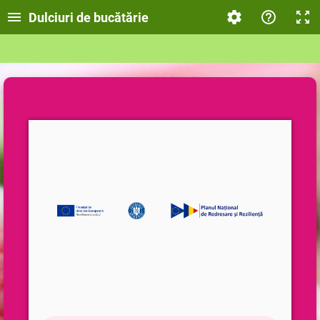
Dulciuri de bucătărie