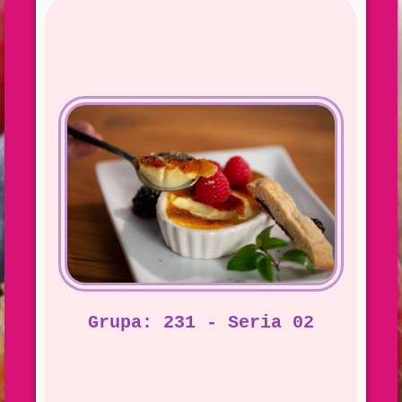
Grupa: 231 - Seria 02