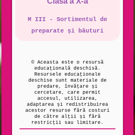
Clasa a X-a
M III - Sortimentul de
preparate și băuturi
© Aceasta este o resursă
educațională deschisă.
Resursele educaționale
deschise sunt materiale de
predare, învățare și
cercetare, care permit
accesul, utilizarea,
adaptarea și redistribuirea
acestor resurse fără costuri
de către alții și fără
restricții sau limitare.