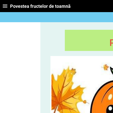
Povestea fructelor de toamnă